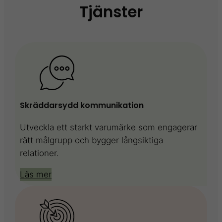
Tjänster
Skräddarsydd kommunikation
Utveckla ett starkt varumärke som engagerar
rätt målgrupp och bygger långsiktiga
relationer.
Läs mer