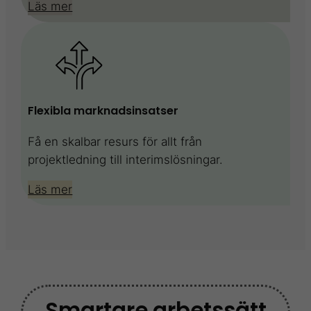
Läs mer
Flexibla marknadsinsatser
Få en skalbar resurs för allt från
projektledning till interimslösningar.
Läs mer
Smartare arbetssätt