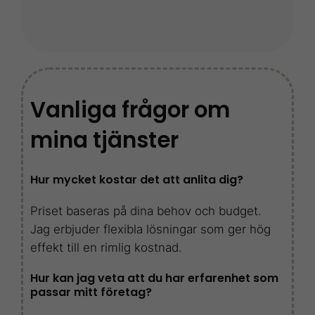
Vanliga frågor om
mina tjänster
Hur mycket kostar det att anlita dig?
Priset baseras på dina behov och budget.
Jag erbjuder flexibla lösningar som ger hög
effekt till en rimlig kostnad.
Hur kan jag veta att du har erfarenhet som
passar mitt företag?