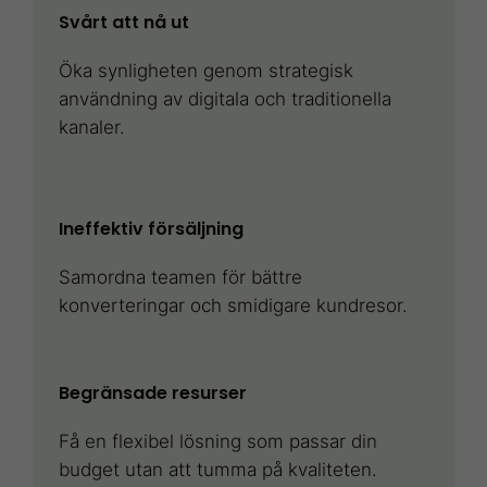
Svårt att nå ut
Öka synligheten genom strategisk
användning av digitala och traditionella
kanaler.
Ineffektiv försäljning
Samordna teamen för bättre
konverteringar och smidigare kundresor.
Begränsade resurser
Få en flexibel lösning som passar din
budget utan att tumma på kvaliteten.