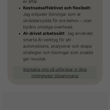
er affär.
Kostnadseffektivet och flexibelt:
Jag erbjuder lösningar som är
skräddarsydda för era behov – utan
byråns onödiga overhead.
AI-drivet arbetssätt
: Jag använder
smarta AI-verktyg för att
automatisera, analyserar och skapa
strategier och lösningar som snabbt
ger resultat.
Kontakta mig så utforskar vi dina
möjligheter tillsammans!