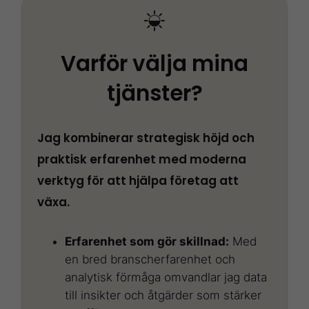
Varför välja mina
tjänster?
Jag kombinerar strategisk höjd och
praktisk erfarenhet med moderna
verktyg för att hjälpa företag att
växa.
Erfarenhet som gör skillnad:
Med
en bred branscherfarenhet och
analytisk förmåga omvandlar jag data
till insikter och åtgärder som stärker