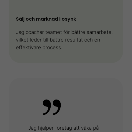
Sälj och marknad i osynk
Jag coachar teamet för bättre samarbete,
vilket leder till bättre resultat och en
effektivare process.
Jag hjälper företag att växa på