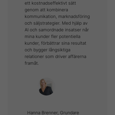
ett kostnadseffektivt sätt
genom att kombinera
kommunikation, marknadsföring
och säljstrategier. Med hjälp av
AI och samordnade insatser når
mina kunder fler potentiella
kunder, förbättrar sina resultat
och bygger långsiktiga
relationer som driver affärerna
framåt.
Hanna Brenner, Grundare