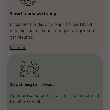
Smart marknadsföring
Locka fler kunder och skapa hållbar tillväxt
med digitala marknadsföringsstrategier som
ger resultat.
Läs mer
Coachning för tillväxt
Optimera samarbetet mellan sälj och marknad
för bättre resultat.