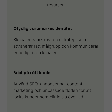
resurser.
Otydlig varumärkesidentitet
Skapa en stark röst och strategi som
attraherar rätt målgrupp och kommunicerar
enhetligt i alla kanaler.
Brist på rätt leads
Använd SEO, annonsering, content
marketing och anpassade flöden för att
locka kunder som blir lojala över tid.