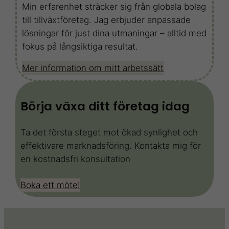
Min erfarenhet sträcker sig från globala bolag
till tillväxtföretag. Jag erbjuder anpassade
lösningar för just dina utmaningar – alltid med
fokus på långsiktiga resultat.
Mer information om mitt arbetssätt
Börja växa ditt företag idag
Ta det första steget mot ökad synlighet och
effektivare marknadsföring. Kontakta mig för
en kostnadsfri konsultation
Boka ett möte!