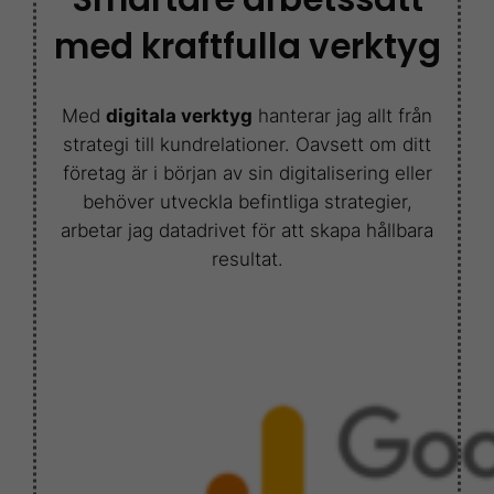
med kraftfulla verktyg
Med
digitala verktyg
hanterar jag allt från
strategi till kundrelationer. Oavsett om ditt
företag är i början av sin digitalisering eller
behöver utveckla befintliga strategier,
arbetar jag datadrivet för att skapa hållbara
resultat.