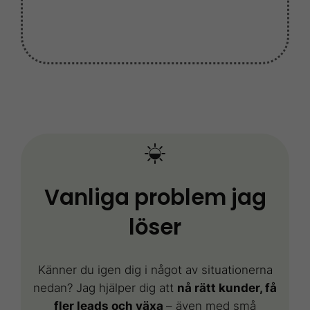
Vanliga problem jag
löser
Känner du igen dig i något av situationerna
nedan? Jag hjälper dig att
nå rätt kunder, få
fler leads och växa
– även med små