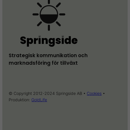
Strategisk kommunikation och
marknadsföring för tillväxt
© Copyright 2012-2024 Springside AB •
Cookies
•
Produktion:
GoldLife