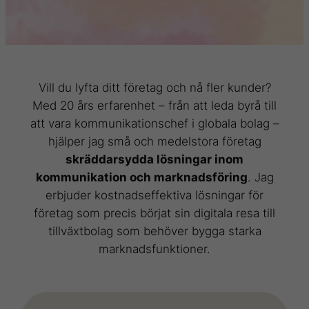
Vill du lyfta ditt företag och nå fler kunder?
Med 20 års erfarenhet – från att leda byrå till
att vara kommunikationschef i globala bolag –
hjälper jag små och medelstora företag
skräddarsydda lösningar inom
kommunikation och marknadsföring
. Jag
erbjuder kostnadseffektiva lösningar för
företag som precis börjat sin digitala resa till
tillväxtbolag som behöver bygga starka
marknadsfunktioner.