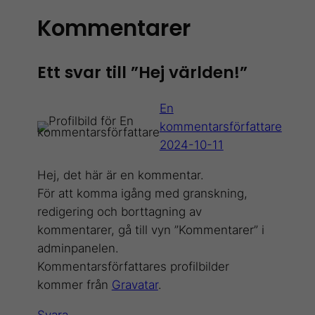
Kommentarer
Ett svar till ”Hej världen!”
En
kommentarsförfattare
2024-10-11
Hej, det här är en kommentar.
För att komma igång med granskning,
redigering och borttagning av
kommentarer, gå till vyn ”Kommentarer” i
adminpanelen.
Kommentarsförfattares profilbilder
kommer från
Gravatar
.
Svara